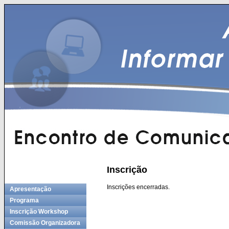
Inscrição
Inscrições encerradas.
Apresentação
Programa
Inscrição Workshop
Comissão Organizadora