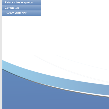
Patrocínios e apoios
Contactos
Evento Anterior